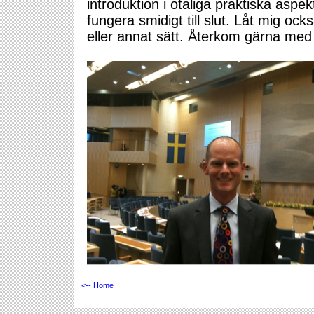
introduktion i otaliga praktiska asp
fungera smidigt till slut. Låt mig oc
eller annat sätt. Återkom gärna med 
<-- Home