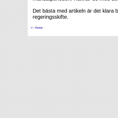
Det bästa med artikeln är det klara 
regeringsskifte.
<-- Home